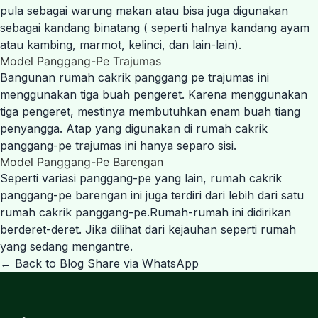
pula sebagai warung makan atau bisa juga digunakan
sebagai kandang binatang ( seperti halnya kandang ayam
atau kambing, marmot, kelinci, dan lain-lain).
Model Panggang-Pe Trajumas
Bangunan rumah cakrik panggang pe trajumas ini
menggunakan tiga buah pengeret. Karena menggunakan
tiga pengeret, mestinya membutuhkan enam buah tiang
penyangga. Atap yang digunakan di rumah cakrik
panggang-pe trajumas ini hanya separo sisi.
Model Panggang-Pe Barengan
Seperti variasi panggang-pe yang lain, rumah cakrik
panggang-pe barengan ini juga terdiri dari lebih dari satu
rumah cakrik panggang-pe.Rumah-rumah ini didirikan
berderet-deret. Jika dilihat dari kejauhan seperti rumah
yang sedang mengantre.
← Back to Blog
Share via WhatsApp