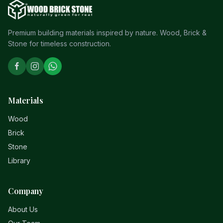
Premium building materials inspired by nature. Wood, Brick &
Stone for timeless construction.
Materials
Wood
Brick
Stone
Library
Company
About Us