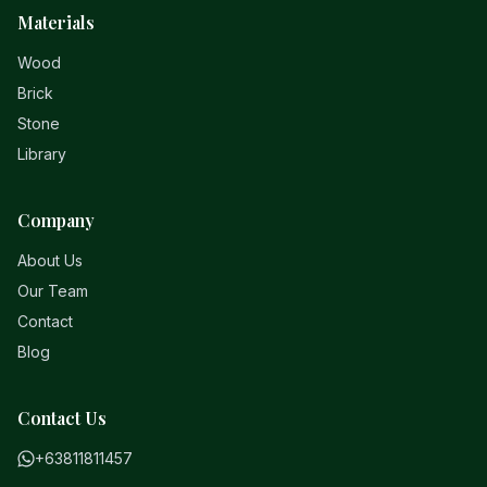
Materials
Wood
Brick
Stone
Library
Company
About Us
Our Team
Contact
Blog
Contact Us
+63811811457