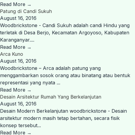
Read More →
Patung di Candi Sukuh
August 16, 2016
Woodbrickstone - Candi Sukuh adalah candi Hindu yang
terletak di Desa Berjo, Kecamatan Argoyoso, Kabupaten
Karanganyar....
Read More →
Arca Kuno
August 16, 2016
Woodbrickstone – Arca adalah patung yang
menggambarkan sosok orang atau binatang atau bentuk
representasi yang nyata ...
Read More →
Desain Arsitektur Rumah Yang Berkelanjutan
August 16, 2016
Desain Modern Berkelanjutan woodbrickstone - Desain
arsitektur modern masih tetap bertahan, secara fisik
konsep tersebut...
Read More →