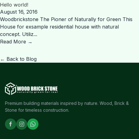
Hello world!
August 16, 2016
Woodbrickstone The Pioner of Naturally for Green This
House for exsample residential house with natural
concept. Utiliz...
Read More →
← Back to Blog
Premium building materials inspired by nature. Wood, Brick &
Stone for timeless construction.