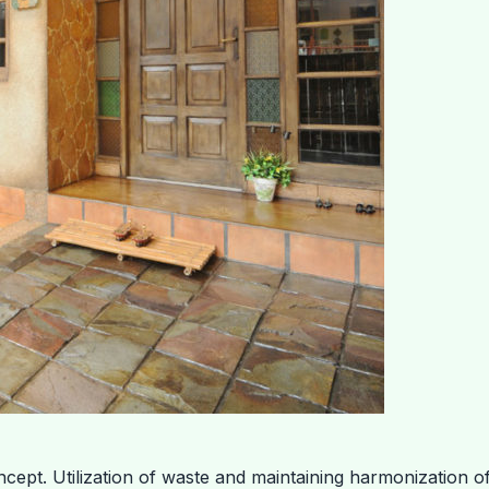
ncept. Utilization of waste and maintaining harmonization 