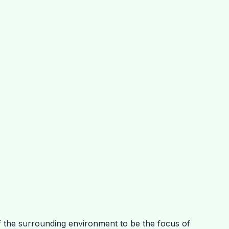
of the surrounding environment to be the focus of